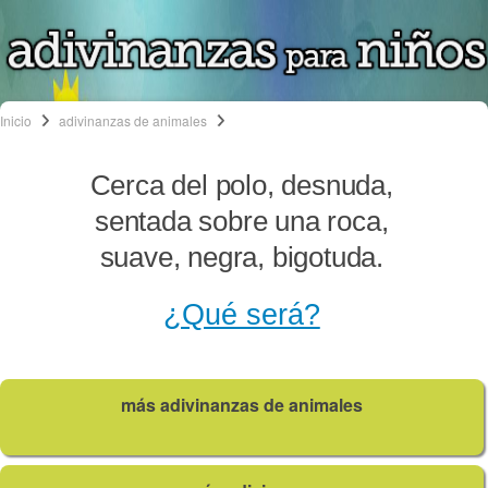
Inicio
adivinanzas de animales
Cerca del polo, desnuda,
sentada sobre una roca,
suave, negra, bigotuda.
¿Qué será?
más adivinanzas de animales