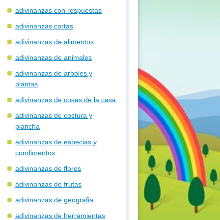
adivinanzas con respuestas
adivinanzas cortas
adivinanzas de alimentos
adivinanzas de animales
adivinanzas de arboles y
plantas
adivinanzas de cosas de la casa
adivinanzas de costura y
plancha
adivinanzas de especias y
condimentos
adivinanzas de flores
adivinanzas de frutas
adivinanzas de geografia
adivinanzas de herramientas