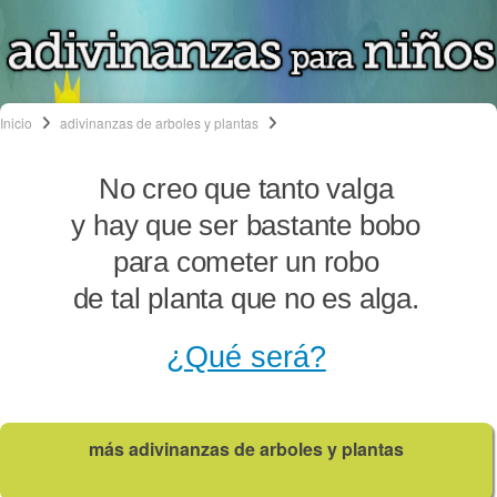
Inicio
adivinanzas de arboles y plantas
No creo que tanto valga
y hay que ser bastante bobo
para cometer un robo
de tal planta que no es alga.
¿Qué será?
más adivinanzas de arboles y plantas