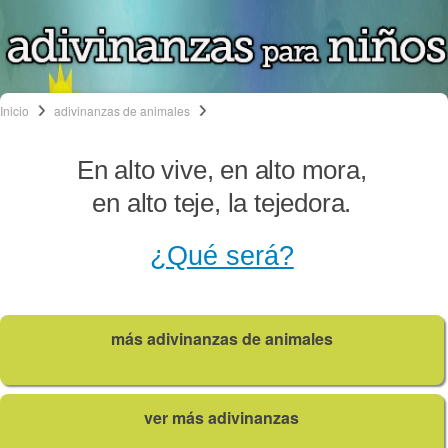
Inicio
adivinanzas de animales
En alto vive, en alto mora,
en alto teje, la tejedora.
¿Qué será?
más adivinanzas de animales
ver más adivinanzas