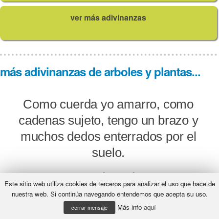
ver más adivinanzas
más adivinanzas de arboles y plantas...
Como cuerda yo amarro, como
cadenas sujeto, tengo un brazo y
muchos dedos enterrados por el
suelo.
¿Qué será?
Este sitio web utiliza cookies de terceros para analizar el uso que hace de
nuestra web. Si continúa navegando entendemos que acepta su uso.
Más info
aquí
cerrar mensaje