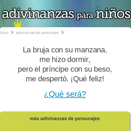
Inicio
adivinanzas de personajes
La bruja con su manzana,
me hizo dormir,
pero el príncipe con su beso,
me despertó. ¡Qué feliz!
¿Qué será?
más adivinanzas de personajes