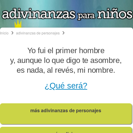
Inicio
adivinanzas de personajes
Yo fui el primer hombre
y, aunque lo que digo te asombre,
es nada, al revés, mi nombre.
¿Qué será?
más adivinanzas de personajes