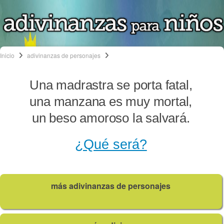
Inicio
adivinanzas de personajes
Una madrastra se porta fatal,
una manzana es muy mortal,
un beso amoroso la salvará.
¿Qué será?
más adivinanzas de personajes