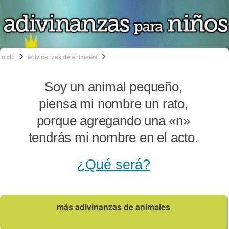
Inicio
adivinanzas de animales
Soy un animal pequeño,
piensa mi nombre un rato,
porque agregando una «n»
tendrás mi nombre en el acto.
¿Qué será?
más adivinanzas de animales