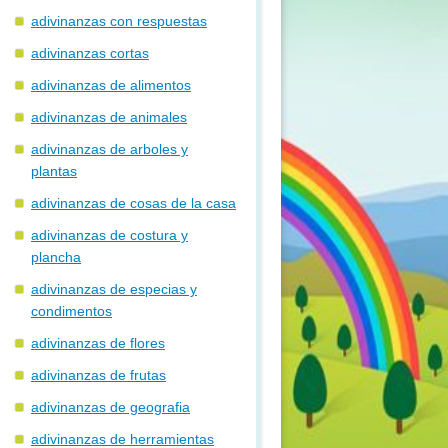
adivinanzas con respuestas
adivinanzas cortas
adivinanzas de alimentos
adivinanzas de animales
adivinanzas de arboles y
plantas
adivinanzas de cosas de la casa
adivinanzas de costura y
plancha
adivinanzas de especias y
condimentos
adivinanzas de flores
adivinanzas de frutas
adivinanzas de geografia
adivinanzas de herramientas