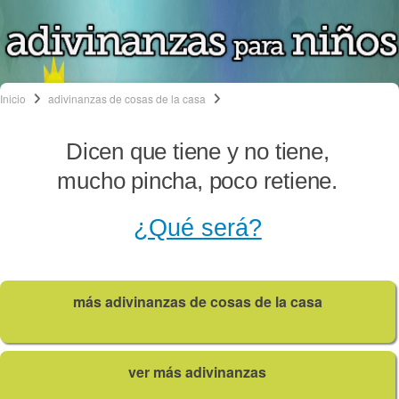
Inicio
adivinanzas de cosas de la casa
Dicen que tiene y no tiene,
mucho pincha, poco retiene.
¿Qué será?
más adivinanzas de cosas de la casa
ver más adivinanzas