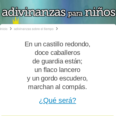
Inicio
adivinanzas sobre el tiempo
En un castillo redondo,
doce caballeros
de guardia están;
un flaco lancero
y un gordo escudero,
marchan al compás.
¿Qué será?