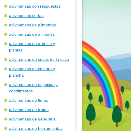
adivinanzas con respuestas
adivinanzas cortas
adivinanzas de alimentos
adivinanzas de animales
adivinanzas de arboles y
plantas
adivinanzas de cosas de la casa
adivinanzas de costura y
plancha
adivinanzas de especias y
condimentos
adivinanzas de flores
adivinanzas de frutas
adivinanzas de geografia
adivinanzas de herramientas