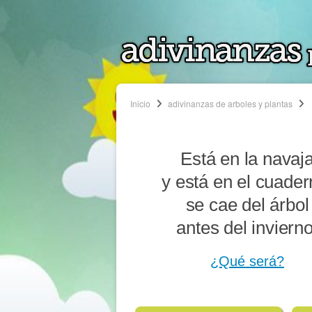
Inicio
adivinanzas de arboles y plantas
Está en la navaj
y está en el cuader
se cae del árbol
antes del invierno
¿Qué será?