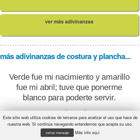
ver más adivinanzas
más adivinanzas de costura y plancha...
Verde fue mi nacimiento y amarillo
fue mi abril; tuve que ponerme
blanco para poderte servir.
¿Qué será?
Este sitio web utiliza cookies de terceros para analizar el uso que hace de
nuestra web. Si continúa navegando entendemos que acepta su uso.
Más info
aquí
cerrar mensaje