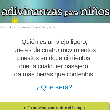
Inicio
adivinanzas sobre el tiempo
Quién es un viejo ligero,
que es de cuatro movimientos
puestos en doce cimientos,
que, a cualquier pasajero,
da más penas que contentos.
¿Qué será?
más adivinanzas sobre el tiempo