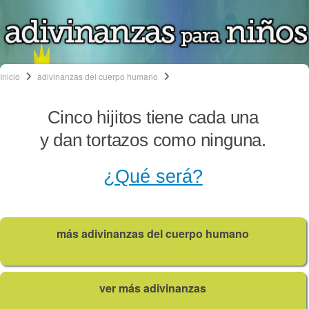
Inicio
adivinanzas del cuerpo humano
Cinco hijitos tiene cada una
y dan tortazos como ninguna.
¿Qué será?
más adivinanzas del cuerpo humano
ver más adivinanzas