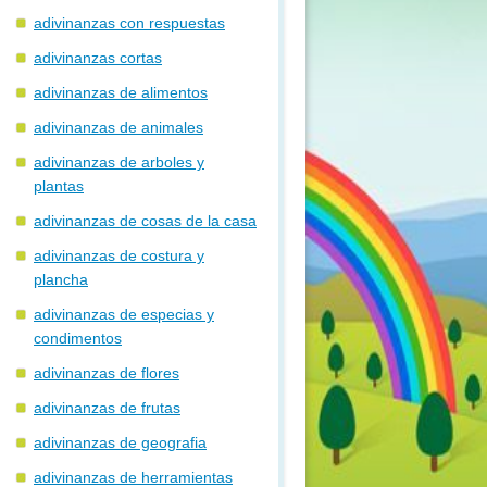
adivinanzas con respuestas
adivinanzas cortas
adivinanzas de alimentos
adivinanzas de animales
adivinanzas de arboles y
plantas
adivinanzas de cosas de la casa
adivinanzas de costura y
plancha
adivinanzas de especias y
condimentos
adivinanzas de flores
adivinanzas de frutas
adivinanzas de geografia
adivinanzas de herramientas