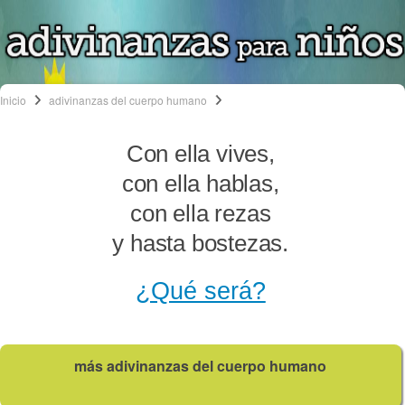
Inicio
adivinanzas del cuerpo humano
Con ella vives,
con ella hablas,
con ella rezas
y hasta bostezas.
¿Qué será?
más adivinanzas del cuerpo humano