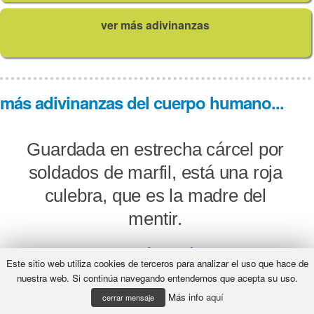
ver más adivinanzas
más adivinanzas del cuerpo humano...
Guardada en estrecha cárcel por
soldados de marfil, está una roja
culebra, que es la madre del
mentir.
¿Qué será?
Este sitio web utiliza cookies de terceros para analizar el uso que hace de
nuestra web. Si continúa navegando entendemos que acepta su uso.
Más info
aquí
cerrar mensaje