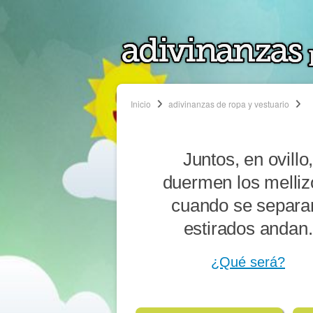
Inicio
adivinanzas de ropa y vestuario
Juntos, en ovillo
duermen los melliz
cuando se separa
estirados andan.
¿Qué será?