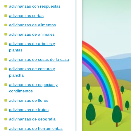
adivinanzas con respuestas
adivinanzas cortas
adivinanzas de alimentos
adivinanzas de animales
adivinanzas de arboles y
plantas
adivinanzas de cosas de la casa
adivinanzas de costura y
plancha
adivinanzas de especias y
condimentos
adivinanzas de flores
adivinanzas de frutas
adivinanzas de geografia
adivinanzas de herramientas