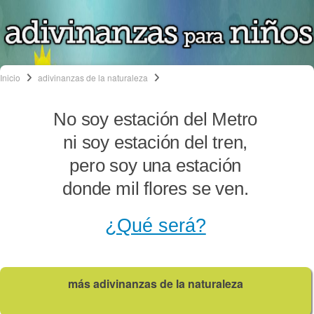
Inicio
adivinanzas de la naturaleza
No soy estación del Metro
ni soy estación del tren,
pero soy una estación
donde mil flores se ven.
¿Qué será?
más adivinanzas de la naturaleza