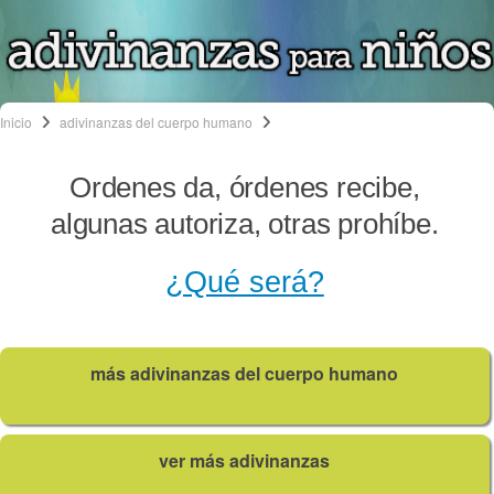
Inicio
adivinanzas del cuerpo humano
Ordenes da, órdenes recibe,
algunas autoriza, otras prohíbe.
¿Qué será?
más adivinanzas del cuerpo humano
ver más adivinanzas