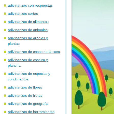
adivinanzas con respuestas
adivinanzas cortas
adivinanzas de alimentos
adivinanzas de animales
adivinanzas de arboles y
plantas
adivinanzas de cosas de la casa
adivinanzas de costura y
plancha
adivinanzas de especias y
condimentos
adivinanzas de flores
adivinanzas de frutas
adivinanzas de geografia
adivinanzas de herramientas