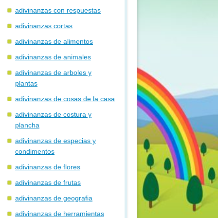
adivinanzas con respuestas
adivinanzas cortas
adivinanzas de alimentos
adivinanzas de animales
adivinanzas de arboles y
plantas
adivinanzas de cosas de la casa
adivinanzas de costura y
plancha
adivinanzas de especias y
condimentos
adivinanzas de flores
adivinanzas de frutas
adivinanzas de geografia
adivinanzas de herramientas