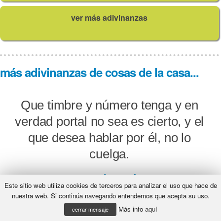
ver más adivinanzas
más adivinanzas de cosas de la casa...
Que timbre y número tenga y en
verdad portal no sea es cierto, y el
que desea hablar por él, no lo
cuelga.
¿Qué será?
Este sitio web utiliza cookies de terceros para analizar el uso que hace de
nuestra web. Si continúa navegando entendemos que acepta su uso.
Más info
aquí
cerrar mensaje