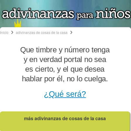
Inicio
adivinanzas de cosas de la casa
Que timbre y número tenga
y en verdad portal no sea
es cierto, y el que desea
hablar por él, no lo cuelga.
¿Qué será?
más adivinanzas de cosas de la casa