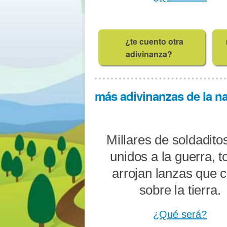
¿te cuento otra
adivinanza?
más adivinanzas de la nat
Millares de soldadito
unidos a la guerra, 
arrojan lanzas que 
sobre la tierra.
¿Qué será?