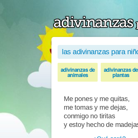
las adivinanzas para niñ
adivinanzas de
adivinanzas de
animales
plantas
Me pones y me quitas,
me tomas y me dejas,
conmigo no tiritas
y estoy hecho de madeja