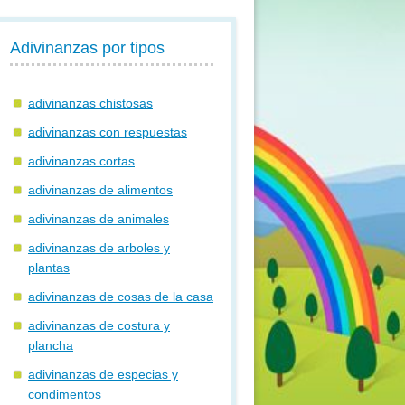
Adivinanzas por tipos
adivinanzas chistosas
adivinanzas con respuestas
adivinanzas cortas
adivinanzas de alimentos
adivinanzas de animales
adivinanzas de arboles y
plantas
adivinanzas de cosas de la casa
adivinanzas de costura y
plancha
adivinanzas de especias y
condimentos