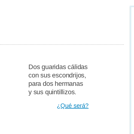
Dos guaridas cálidas
con sus escondrijos,
para dos hermanas
y sus quintillizos.
¿Qué será?